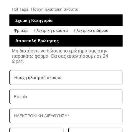
Hot Tags: Ήσυχη ηλεκτρική σκούπα
Σχετική Κατηγορία
Φριτέζα
Ηλεκτρική σκούπα
Ηλεκτρικό σιδήρου
Αποστολή Ερώτησης
Μη διστάσετε να δώσετε το ερώτημά σας στην
παρακάτω φόρμα. Θα σας απαντήσουμε σε 24
ώρες.