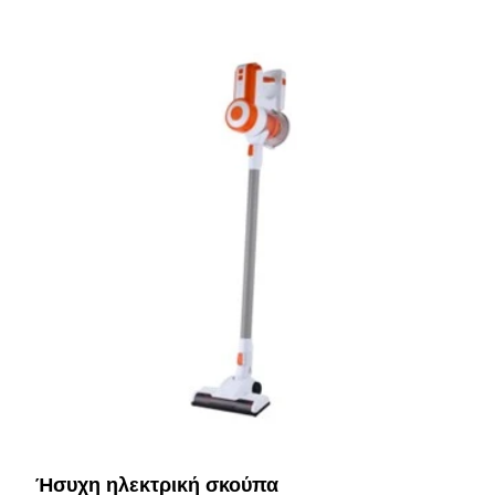
Ήσυχη ηλεκτρική σκούπα