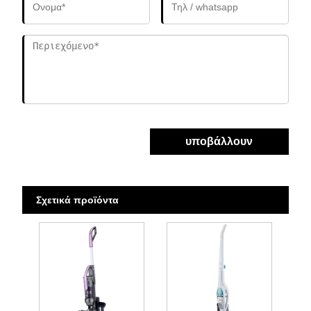
υποβάλλουν
Σχετικά προϊόντα