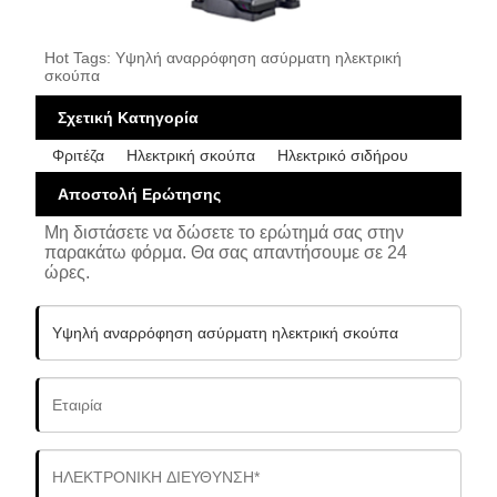
Hot Tags: Υψηλή αναρρόφηση ασύρματη ηλεκτρική
σκούπα
Σχετική Κατηγορία
Φριτέζα
Ηλεκτρική σκούπα
Ηλεκτρικό σιδήρου
Αποστολή Ερώτησης
Μη διστάσετε να δώσετε το ερώτημά σας στην
παρακάτω φόρμα. Θα σας απαντήσουμε σε 24
ώρες.