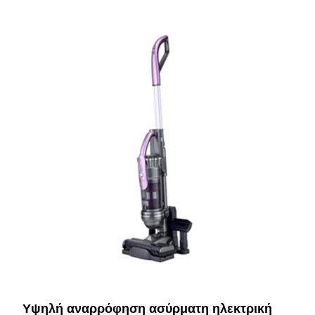
Υψηλή αναρρόφηση ασύρματη ηλεκτρική