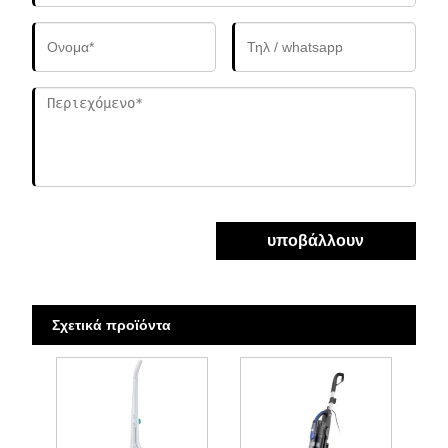
υποβάλλουν
Σχετικά προϊόντα