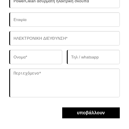
υποβάλλουν