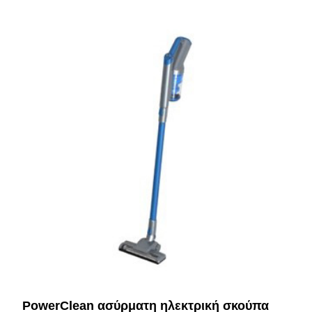
PowerClean ασύρματη ηλεκτρική σκούπα