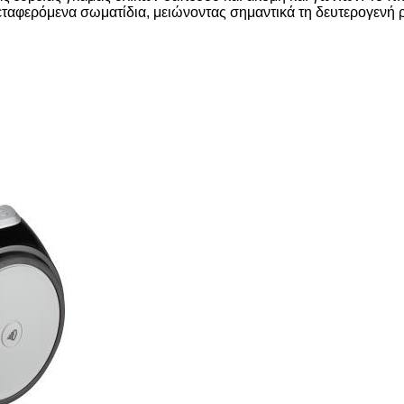
ταφερόμενα σωματίδια, μειώνοντας σημαντικά τη δευτερογενή