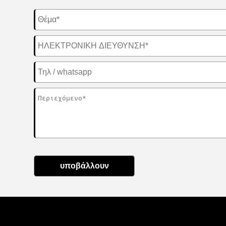
υποβάλλουν