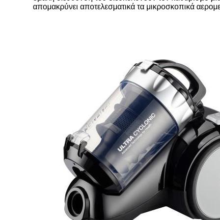
απομακρύνει αποτελεσματικά τα μικροσκοπικά αερομε