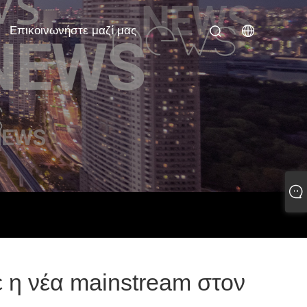
Επικοινωνήστε μαζί μας
 η νέα mainstream στον