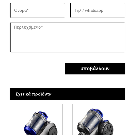
υποβάλλουν
Σχετικά προϊόντα