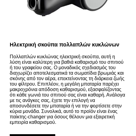
Ηλεκτρική σκούπα πολλαπλών κυκλώνων
Πολλαπλών κυκλώνας ηλεκτρική σκούπα, αυτή η
λύση είναι καλύτερη για βαθιά καθαρισμό του σπιτιού
ή του γραφείου σας. Ο μοναδικός σχεδιασμός του
διαχωρίζει αποτελεσματικά τα σωματίδια βρωμιάς και
σκόνης από τον αέρα, επεκτείνοντας τη διάρκεια ζωής
του φίλτρου. Επιπλέον, η μεγάλη μπαταρία παρέχει
μακροχρόνια απόδοση καθαρισμού, εξασφαλίζοντας
ότι κάθε γωνιά του σπιτιού σας είναι καθαρή. Ανάλογα
με τις ανάγκες σας, έχετε την επιλογή να
αποσυνδέσετε την μπαταρία ή να την φορτίσετε στην
κύρια μονάδα. Συνολικά, αυτό το προϊόν είναι ένας
παίκτης-changer για όσους θέλουν μια εξαιρετική
εμπειρία καθαρισμού.