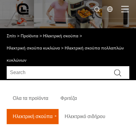
Σπίτι
>
Προϊόντα
>
Ηλεκτρική σκούπα
>
Ηλεκτρική σκούπα κυκλώνα
> Ηλεκτρική σκούπα πολλαπλών
κυκλώνων
Ολα τα προϊόντα
Φριτέζα
Ηλεκτρική σκούπα
Ηλεκτρικό σιδήρου