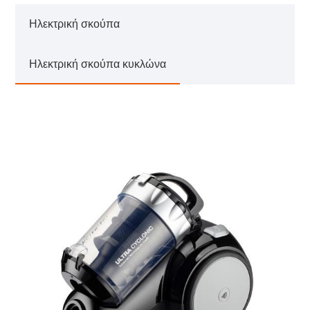
Ηλεκτρική σκούπα
Ηλεκτρική σκούπα κυκλώνα