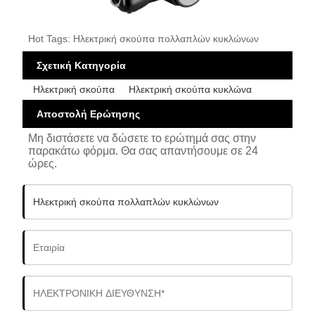
Hot Tags: Ηλεκτρική σκούπα πολλαπλών κυκλώνων
Σχετική Κατηγορία
Ηλεκτρική σκούπα
Ηλεκτρική σκούπα κυκλώνα
Αποστολή Ερώτησης
Μη διστάσετε να δώσετε το ερώτημά σας στην
παρακάτω φόρμα. Θα σας απαντήσουμε σε 24
ώρες.