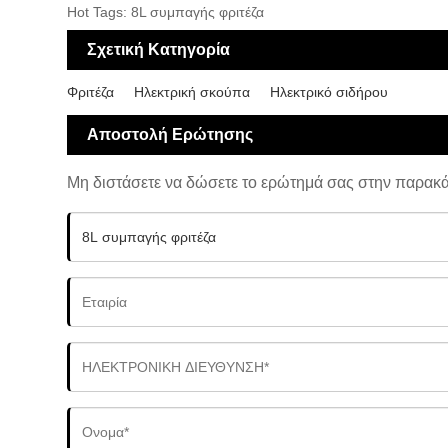
Hot Tags: 8L συμπαγής φριτέζα
Σχετική Κατηγορία
Φριτέζα
Ηλεκτρική σκούπα
Ηλεκτρικό σιδήρου
Αποστολή Ερώτησης
Μη διστάσετε να δώσετε το ερώτημά σας στην παρακ