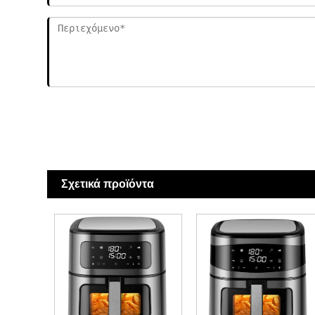
Σχετικά προϊόντα