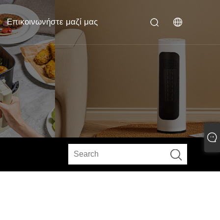
Επικοινωνήστε μαζί μας