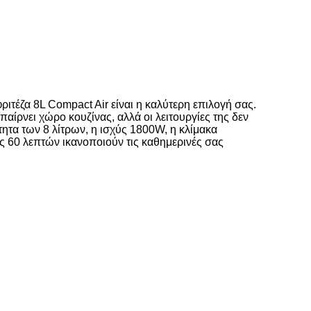
φριτέζα 8L Compact Air είναι η καλύτερη επιλογή σας.
 παίρνει χώρο κουζίνας, αλλά οι λειτουργίες της δεν
ητα των 8 λίτρων, η ισχύς 1800W, η κλίμακα
ς 60 λεπτών ικανοποιούν τις καθημερινές σας