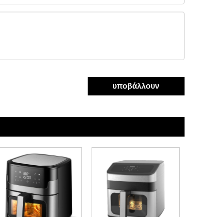
υποβάλλουν