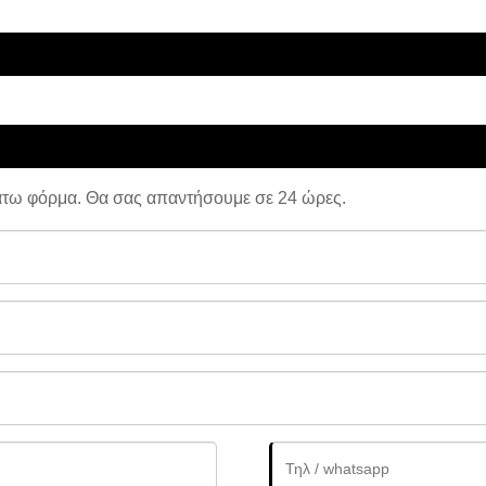
άτω φόρμα. Θα σας απαντήσουμε σε 24 ώρες.