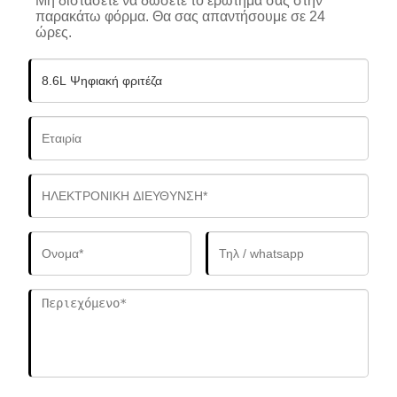
Μη διστάσετε να δώσετε το ερώτημά σας στην
παρακάτω φόρμα. Θα σας απαντήσουμε σε 24
ώρες.