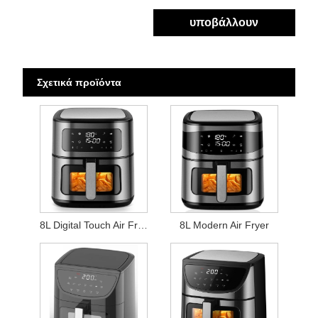
υποβάλλουν
Σχετικά προϊόντα
8L Digital Touch Air Fryer
8L Modern Air Fryer