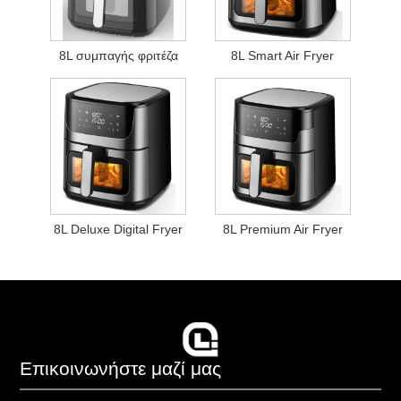
8L συμπαγής φριτέζα
8L Smart Air Fryer
8L Deluxe Digital Fryer
8L Premium Air Fryer
Επικοινωνήστε μαζί μας