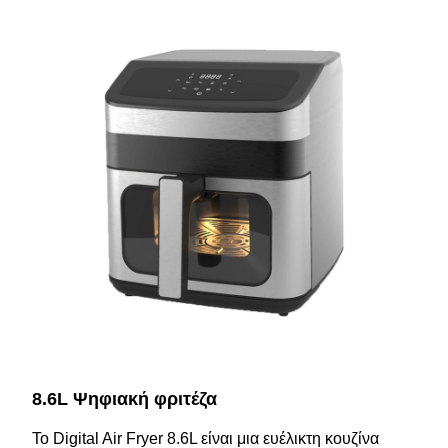
8.6L Ψηφιακή φριτέζα
Το Digital Air Fryer 8.6L είναι μια ευέλικτη κουζίνα