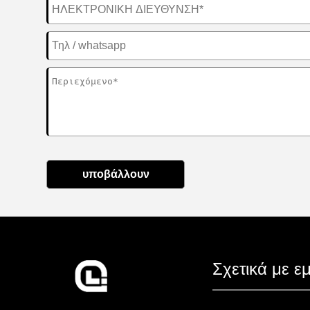
υποβάλλουν
Σχετικά με ε