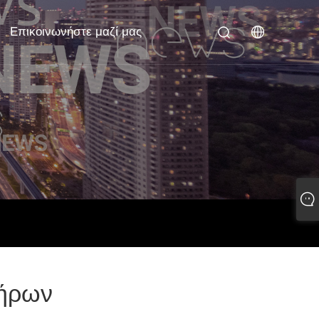
Επικοινωνήστε μαζί μας
τήρων