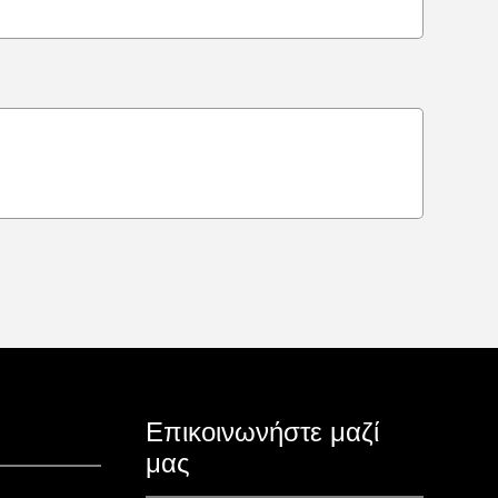
Επικοινωνήστε μαζί
μας