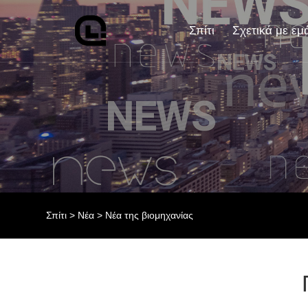
Σπίτι
Σχετικά με εμ
Σπίτι
>
Νέα
>
Νέα της βιομηχανίας