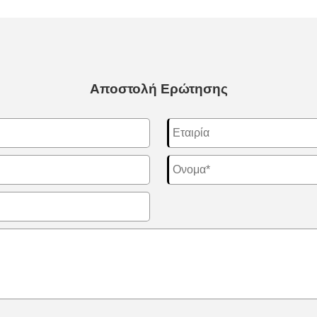
Αποστολή Ερώτησης