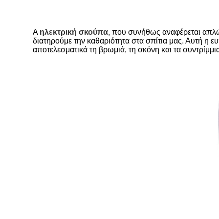
A
ηλεκτρική σκούπα
, που συνήθως αναφέρεται απλώ
διατηρούμε την καθαριότητα στα σπίτια μας. Αυτή η
αποτελεσματικά τη βρωμιά, τη σκόνη και τα συντρίμμι