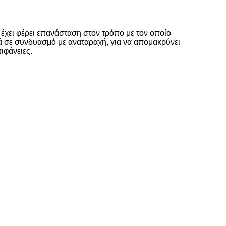
έχει φέρει επανάσταση στον τρόπο με τον οποίο
ά σε συνδυασμό με αναταραχή, για να απομακρύνει
ιφάνειες.