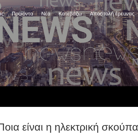
άς
Προϊόντα
Νέα
Κατεβάζω
Αποστολή έρευνας
Ποια είναι η ηλεκτρική σκούπα