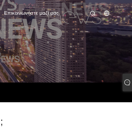
Επικοινωνήστε μαζί μας
;